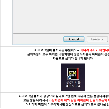
3. 프로그램이 설치되는 부분이오니
기다려 주시기 바랍니
설치과정이 모두 마치면 바탕화면에 성경타자통독 아이콘이 생
자동으로 설치가 끝나게 됩니다.
4.프로그램 설치가 정상으로 끝나셨으면 현재 띄워져 있는 성경타자통
모든 창을 내리셔서
바탕화면에 위와 같은 아이콘이 만들어졌는지 
여기까지 확인이 이루어지시면 정상적으로 설치가 모두 끝나신 것