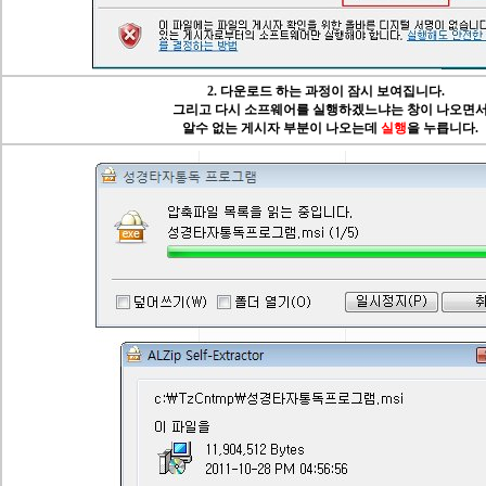
2. 다운로드 하는 과정이 잠시 보여집니다.
그리고 다시 소프웨어를 실행하겠느냐는 창이 나오면
알수 없는 게시자 부분이 나오는데
실행
을 누릅니다.