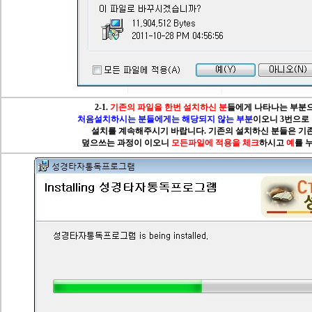
2-1.
기존의 파일을 한번 설치하신 분
들에게 나타나는 부분
처음설치하시는 분들에게는 해당되지 않는 부분
이오니 3번으로
설치를 계속해주시기 바랍니다. 기존의 설치하신 분들은 기
덮으쓰는 과정이 이오니
모든파일에 적용을 체크
하시고
예
를 