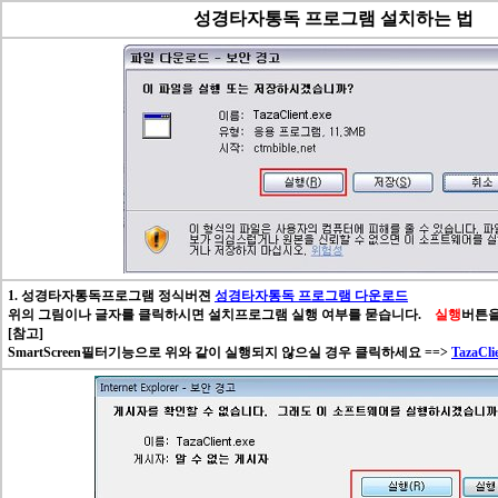
성경타자통독 프로그램 설치하는 법
1. 성경타자통독프로그램 정식버젼
성경타자통독 프로그램 다운로드
위의 그림이나 글자를 클릭하시면 설치프로그램 실행 여부를 묻습니다.
실행
버튼을
[참고]
SmartScreen필터기능으로 위와 같이 실행되지 않으실 경우 클릭하세요 ==>
TazaClie